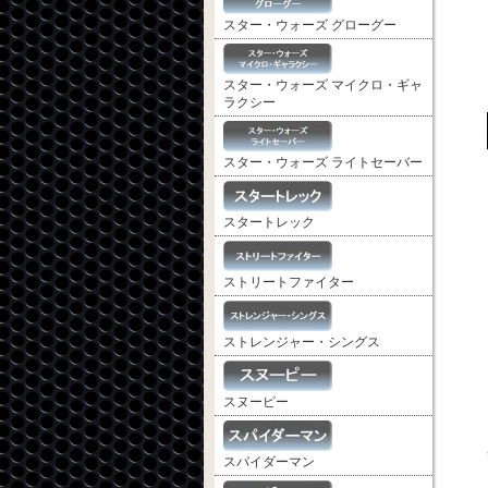
スター・ウォーズ グローグー
スター・ウォーズ マイクロ・ギャ
ラクシー
スター・ウォーズ ライトセーバー
スタートレック
ストリートファイター
ストレンジャー・シングス
スヌーピー
スパイダーマン