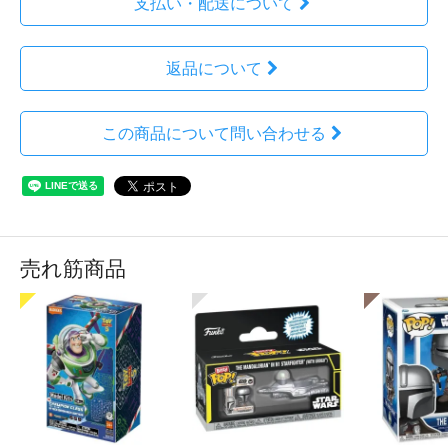
支払い・配送について
返品について
この商品について問い合わせる
売れ筋商品