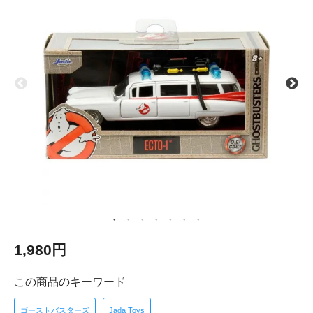
1,980円
この商品のキーワード
ゴーストバスターズ
Jada Toys