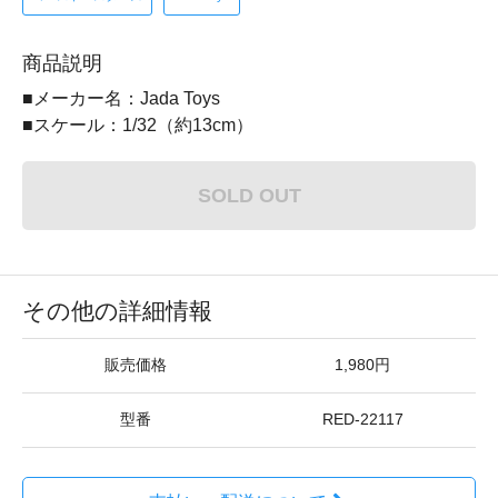
商品説明
■メーカー名：Jada Toys
■スケール：1/32（約13cm）
SOLD OUT
その他の詳細情報
販売価格
1,980円
型番
RED-22117