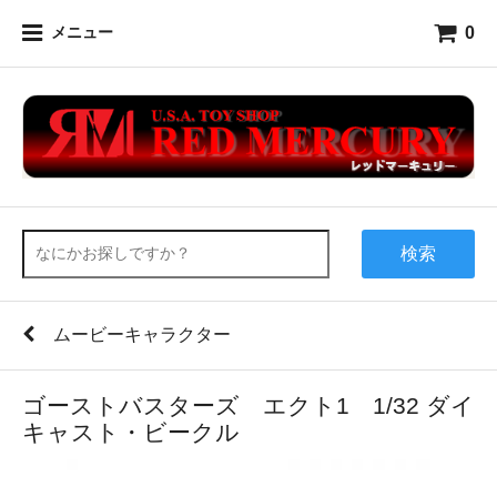
0
メニュー
検索
ムービーキャラクター
ゴーストバスターズ エクト1 1/32 ダイ
キャスト・ビークル