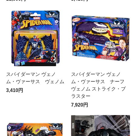
スパイダーマン ヴェノ
スパイダーマン ヴェノ
ム・ヴァーサス ヴェノム
ム・ヴァーサス ナーフ
ヴェノム ストライク・ブ
3,410円
ラスター
7,920円