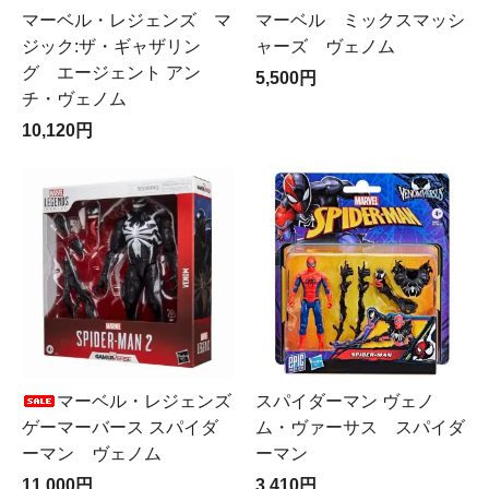
マーベル・レジェンズ マ
マーベル ミックスマッシ
ジック:ザ・ギャザリン
ャーズ ヴェノム
グ エージェント アン
5,500円
チ・ヴェノム
10,120円
マーベル・レジェンズ
スパイダーマン ヴェノ
ゲーマーバース スパイダ
ム・ヴァーサス スパイダ
ーマン ヴェノム
ーマン
11,000円
3,410円