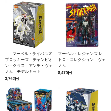
マーベル・ライバルズ
マーベル・レジェンズ レ
ブロッキーズ チャンピオ
トロ・コレクション ヴェ
ン・クラス アンチ・ヴェ
ノム
ノム モデルキット
8,470円
3,762円