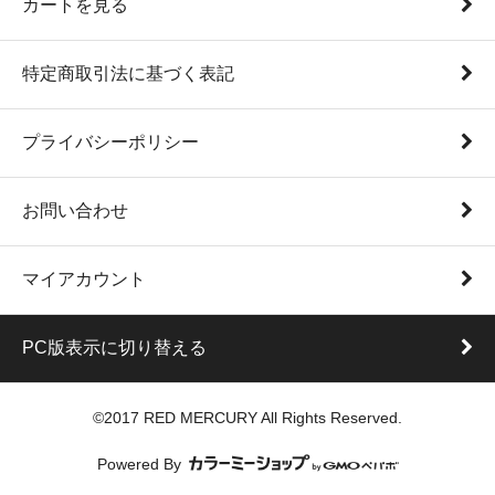
カートを見る
特定商取引法に基づく表記
プライバシーポリシー
お問い合わせ
マイアカウント
PC版表示に切り替える
©2017 RED MERCURY All Rights Reserved.
Powered By