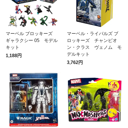
マーベル ブロッキーズ
マーベル・ライバルズ ブ
ギャラクシー 05 モデル
ロッキーズ チャンピオ
キット
ン・クラス ヴェノム モ
デルキット
1,188円
3,762円