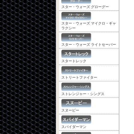
スター・ウォーズ グローグー
スター・ウォーズ マイクロ・ギャ
ラクシー
スター・ウォーズ ライトセーバー
スタートレック
ストリートファイター
ストレンジャー・シングス
スヌーピー
スパイダーマン