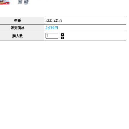
型番
RED-22179
販売価格
2,970円
購入数