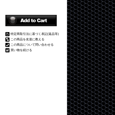
特定商取引法に基づく表記(返品等)
この商品を友達に教える
この商品について問い合わせる
買い物を続ける