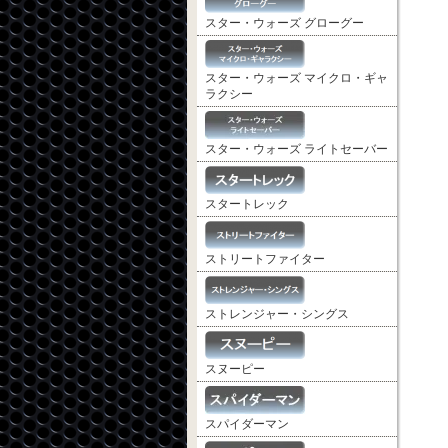
スター・ウォーズ グローグー
スター・ウォーズ マイクロ・ギャ
ラクシー
スター・ウォーズ ライトセーバー
スタートレック
ストリートファイター
ストレンジャー・シングス
スヌーピー
スパイダーマン