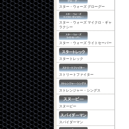
スター・ウォーズ グローグー
スター・ウォーズ マイクロ・ギャ
ラクシー
スター・ウォーズ ライトセーバー
スタートレック
ストリートファイター
ストレンジャー・シングス
スヌーピー
スパイダーマン