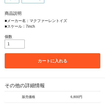
商品説明
■メーカー名：マクファーレントイズ
■スケール：7inch
個数
カートに入れる
その他の詳細情報
販売価格
6,800円