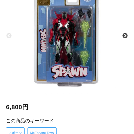
6,800円
この商品のキーワード
スポーン
McFarlane Toys