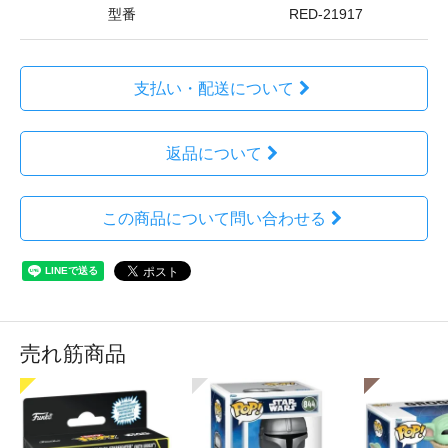
型番
RED-21917
支払い・配送について
返品について
この商品について問い合わせる
売れ筋商品