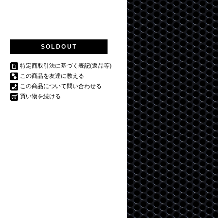
SOLDOUT
特定商取引法に基づく表記(返品等)
この商品を友達に教える
この商品について問い合わせる
買い物を続ける