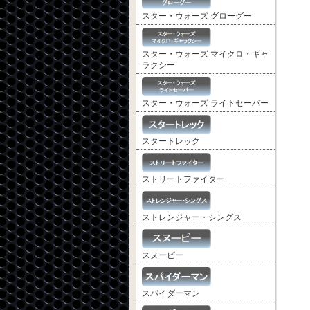
スター・ウォーズ グローグー
スター・ウォーズ マイクロ・ギャ
ラクシー
スター・ウォーズ ライトセーバー
スタートレック
ストリートファイター
ストレンジャー・シングス
スヌーピー
スパイダーマン