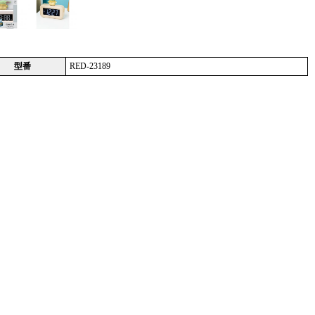
型番
RED-23189