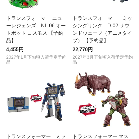
トランスフォーマー ニュ
トランスフォーマー ミッ
ーレジェンズ NL-06 オー
シングリンク D-02 サウ
トボット コスモス 【予約
ンドウェーブ（アニメタイ
品】
プ） 【予約品】
4,455円
22,770円
2027年1月下旬頃入荷予定予約
2027年3月下旬頃入荷予定予約
品
品
トランスフォーマー ミッ
トランスフォーマー マス