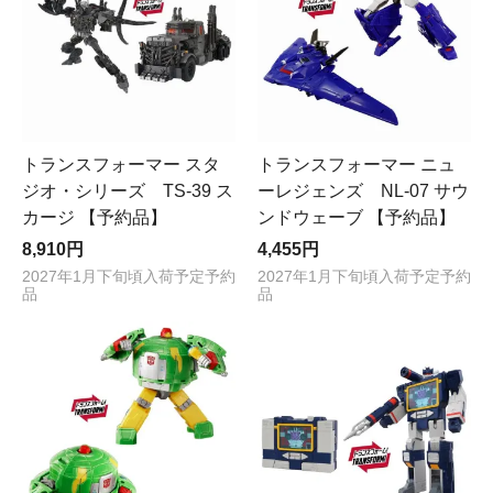
トランスフォーマー スタ
トランスフォーマー ニュ
ジオ・シリーズ TS-39 ス
ーレジェンズ NL-07 サウ
カージ 【予約品】
ンドウェーブ 【予約品】
8,910円
4,455円
2027年1月下旬頃入荷予定予約
2027年1月下旬頃入荷予定予約
品
品