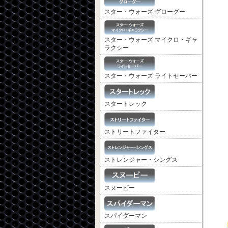
スター・ウォーズ グローグー
スター・ウォーズ マイクロ・ギャ
ラクシー
スター・ウォーズ ライトセーバー
スタートレック
ストリートファイター
ストレンジャー・シングス
スヌーピー
スパイダーマン