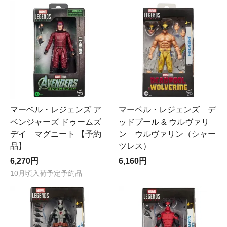
マーベル・レジェンズ デ
マーベル・レジェンズ ア
ッドプール & ウルヴァリ
ベンジャーズ ドゥームズ
ン ウルヴァリン（シャー
デイ マグニート 【予約
ツレス）
品】
6,160円
6,270円
10月頃入荷予定予約品