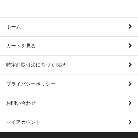
ホーム
カートを見る
特定商取引法に基づく表記
プライバシーポリシー
お問い合わせ
マイアカウント