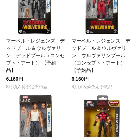
マーベル・レジェンズ デ
マーベル・レジェンズ デ
ッドプール & ウルヴァリ
ッドプール & ウルヴァリ
ン デッドプール（コンセ
ン ウルヴァリンプール
プト・アート） 【予約
（コンセプト・アート）
品】
【予約品】
6,160円
6,160円
8月頃入荷予定予約品
8月頃入荷予定予約品