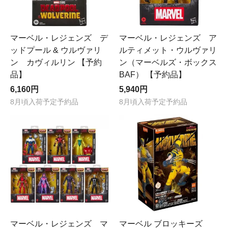
マーベル・レジェンズ デ
マーベル・レジェンズ ア
ッドプール & ウルヴァリ
ルティメット・ウルヴァリ
ン カヴィルリン 【予約
ン（マーベルズ・ボックス
品】
BAF） 【予約品】
6,160円
5,940円
8月頃入荷予定予約品
8月頃入荷予定予約品
マーベル・レジェンズ マ
マーベル ブロッキーズ