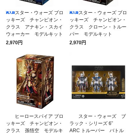
スター・ウォーズ ブロ
スター・ウォーズ ブロ
ッキーズ チャンピオン・
ッキーズ チャンピオン・
クラス アナキン・スカイ
クラス クローン・トルー
ウォーカー モデルキット
パー モデルキット
2,970円
2,970円
ヒーロースパイア ブロ
スター・ウォーズ ブ
ッキーズ チャンピオン・
ラック・シリーズ 6"
クラス 孫悟空 モデルキ
ARC トルーパー バトル