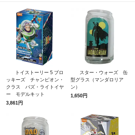
トイストーリー 5 ブロ
スター・ウォーズ 缶
ッキーズ チャンピオン・
型グラス（マンダロリア
クラス バズ・ライトイヤ
ン）
ー モデルキット
1,650円
3,861円