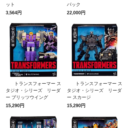
ット
パック
3,564円
22,000円
トランスフォーマー ス
トランスフォーマー ス
タジオ・シリーズ リーダ
タジオ・シリーズ リーダ
ー ブリッツウイング
ー スカージ
15,290円
15,290円