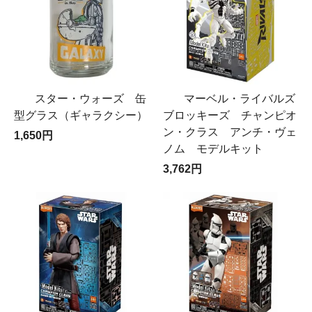
スター・ウォーズ 缶
マーベル・ライバルズ
型グラス（ギャラクシー）
ブロッキーズ チャンピオ
ン・クラス アンチ・ヴェ
1,650円
ノム モデルキット
3,762円