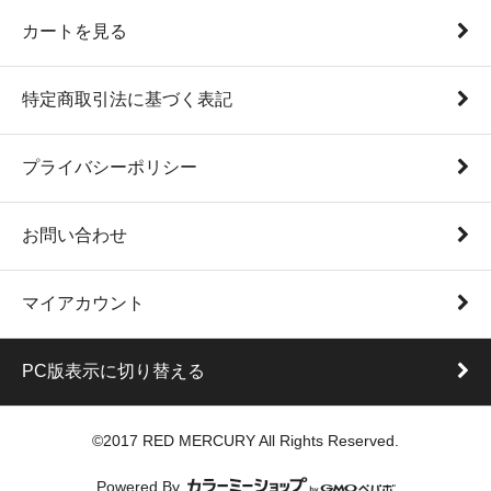
カートを見る
特定商取引法に基づく表記
プライバシーポリシー
お問い合わせ
マイアカウント
PC版表示に切り替える
©2017 RED MERCURY All Rights Reserved.
Powered By