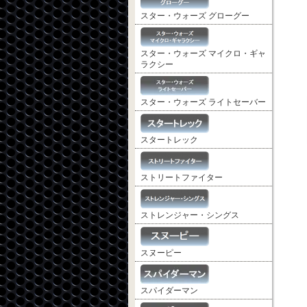
スター・ウォーズ グローグー
スター・ウォーズ マイクロ・ギャ
ラクシー
スター・ウォーズ ライトセーバー
スタートレック
ストリートファイター
ストレンジャー・シングス
スヌーピー
スパイダーマン