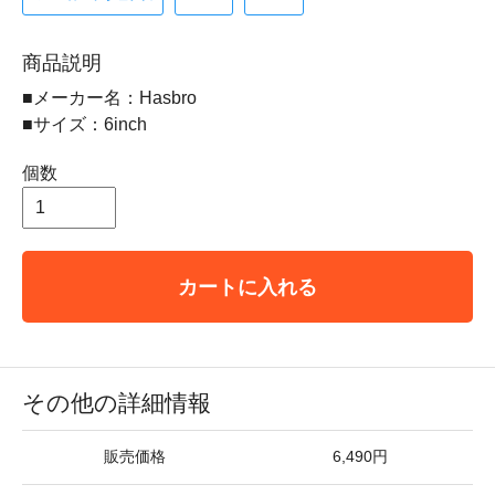
商品説明
■メーカー名：Hasbro
■サイズ：6inch
個数
カートに入れる
その他の詳細情報
販売価格
6,490円