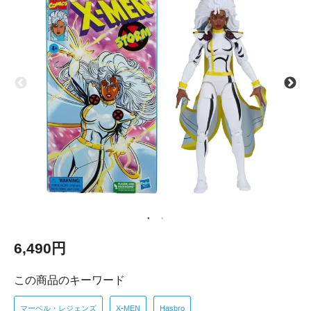
6,490円
この商品のキーワード
マーベル・レジェンズ
X-MEN
Hasbro