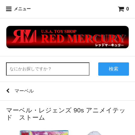
0
メニュー
検索
マーベル
マーベル・レジェンズ 90s アニメイテッ
ド ストーム