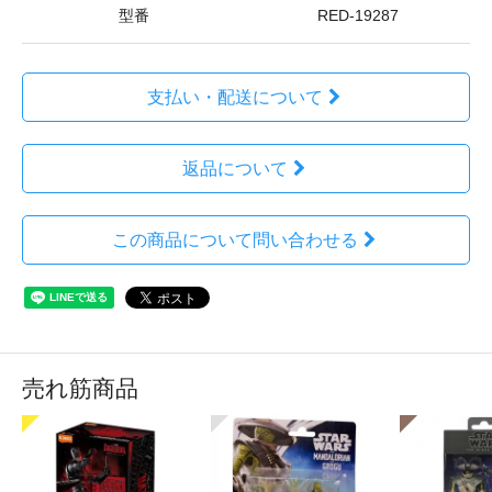
型番
RED-19287
支払い・配送について
返品について
この商品について問い合わせる
売れ筋商品