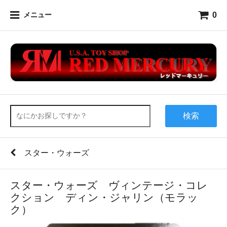
0
メニュー
検索
スター・ウォーズ
スター・ウォーズ ヴィンテージ・コレ
クション ディン・ジャリン（モラッ
ク）