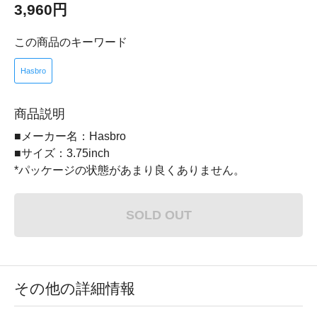
3,960円
この商品のキーワード
Hasbro
商品説明
■メーカー名：Hasbro
■サイズ：3.75inch
*パッケージの状態があまり良くありません。
SOLD OUT
その他の詳細情報