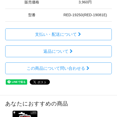
販売価格
3,960円
型番
RED-19250(RED-19081E)
支払い・配送について
返品について
この商品について問い合わせる
あなたにおすすめの商品