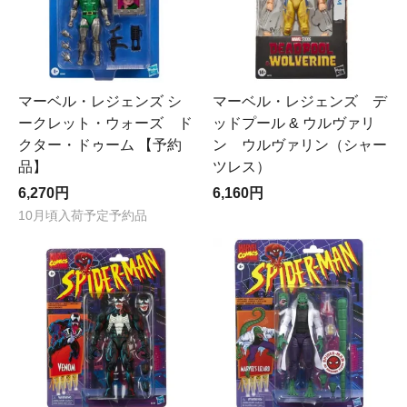
マーベル・レジェンズ シ
マーベル・レジェンズ デ
ークレット・ウォーズ ド
ッドプール & ウルヴァリ
クター・ドゥーム 【予約
ン ウルヴァリン（シャー
品】
ツレス）
6,270円
6,160円
10月頃入荷予定予約品