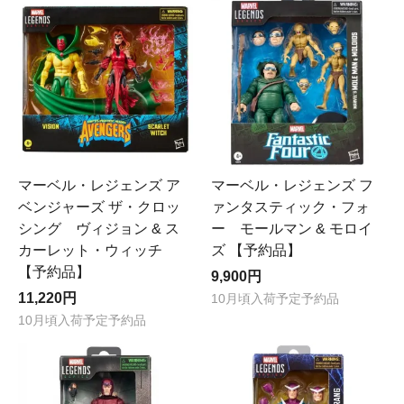
マーベル・レジェンズ ア
マーベル・レジェンズ フ
ベンジャーズ ザ・クロッ
ァンタスティック・フォ
シング ヴィジョン & ス
ー モールマン & モロイ
カーレット・ウィッチ
ズ 【予約品】
【予約品】
9,900円
11,220円
10月頃入荷予定予約品
10月頃入荷予定予約品