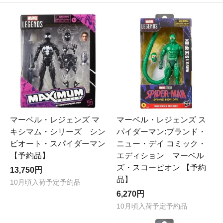
マーベル・レジェンズ マ
マーベル・レジェンズ ス
キシマム・シリーズ シン
パイダーマン:ブランド・
ビオート・スパイダーマン
ニュー・デイ コミック・
【予約品】
エディション マーベル
ズ・スコーピオン 【予約
13,750円
品】
10月頃入荷予定予約品
6,270円
10月頃入荷予定予約品