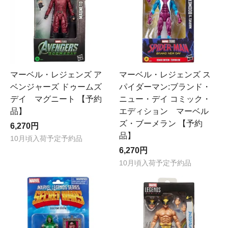
マーベル・レジェンズ ス
マーベル・レジェンズ ア
パイダーマン:ブランド・
ベンジャーズ ドゥームズ
ニュー・デイ コミック・
デイ マグニート 【予約
エディション マーベル
品】
ズ・ブーメラン 【予約
6,270円
品】
10月頃入荷予定予約品
6,270円
10月頃入荷予定予約品