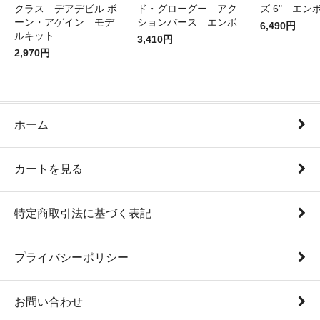
クラス デアデビル ボ
ド・グローグー アク
ズ 6" エン
ーン・アゲイン モデ
ションバース エンボ
6,490円
ルキット
3,410円
2,970円
ホーム
カートを見る
特定商取引法に基づく表記
プライバシーポリシー
お問い合わせ