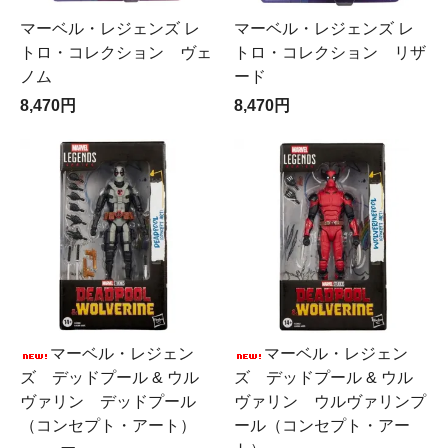
マーベル・レジェンズ レ
マーベル・レジェンズ レ
トロ・コレクション ヴェ
トロ・コレクション リザ
ノム
ード
8,470円
8,470円
マーベル・レジェン
マーベル・レジェン
ズ デッドプール & ウル
ズ デッドプール & ウル
ヴァリン デッドプール
ヴァリン ウルヴァリンプ
（コンセプト・アート）
ール（コンセプト・アー