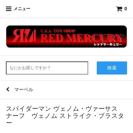
0
メニュー
検索
マーベル
スパイダーマン ヴェノム・ヴァーサス
ナーフ ヴェノム ストライク・ブラスタ
ー