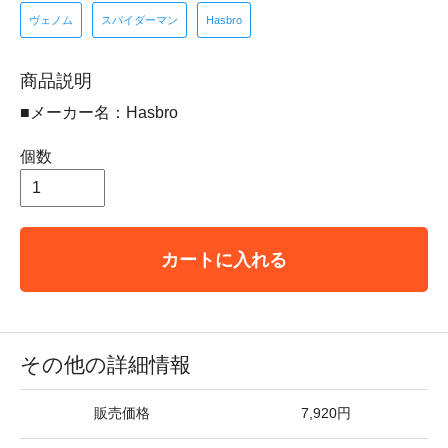
ヴェノム
スパイダーマン
Hasbro
商品説明
■メーカー名：Hasbro
個数
カートに入れる
その他の詳細情報
販売価格
7,920円