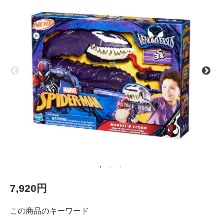
7,920円
この商品のキーワード