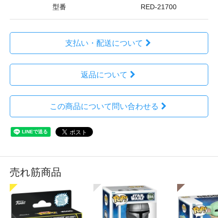
型番
RED-21700
支払い・配送について
返品について
この商品について問い合わせる
売れ筋商品