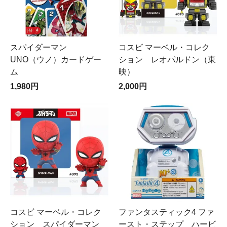
スパイダーマン
コスビ マーベル・コレク
UNO（ウノ）カードゲー
ション レオパルドン（東
ム
映）
1,980円
2,000円
コスビ マーベル・コレク
ファンタスティック4 ファ
ション スパイダーマン
ースト・ステップ ハービ