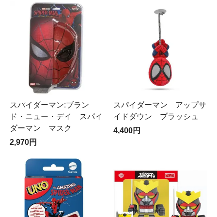
スパイダーマン:ブラン
スパイダーマン アップサ
ド・ニュー・デイ スパイ
イドダウン プラッシュ
ダーマン マスク
4,400円
2,970円