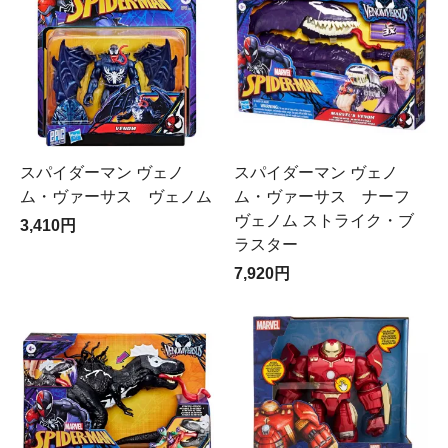
スパイダーマン ヴェノ
スパイダーマン ヴェノ
ム・ヴァーサス ヴェノム
ム・ヴァーサス ナーフ
ヴェノム ストライク・ブ
3,410円
ラスター
7,920円