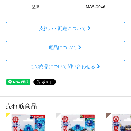
型番
MAS-0046
支払い・配送について
返品について
この商品について問い合わせる
売れ筋商品