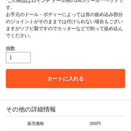
*この商品は12インチ ドール用の1/6スケール・ヘッドで
す。
お手元のドール・ボディーによっては首の嵌め込み部分
のジョイントがそのままでは付けられない場合もござい
ますがソフビ製ですのでカッターなどで削って嵌め込ん
でください。
個数
カートに入れる
その他の詳細情報
販売価格
300円