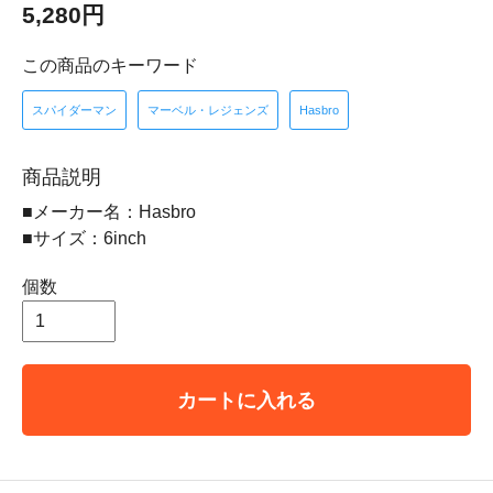
5,280円
この商品のキーワード
スパイダーマン
マーベル・レジェンズ
Hasbro
商品説明
■メーカー名：Hasbro
■サイズ：6inch
個数
カートに入れる