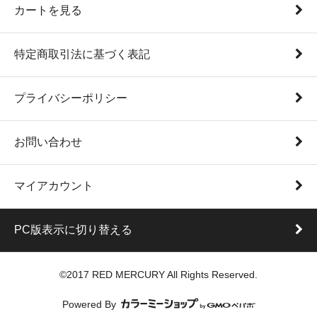
カートを見る
特定商取引法に基づく表記
プライバシーポリシー
お問い合わせ
マイアカウント
PC版表示に切り替える
©2017 RED MERCURY All Rights Reserved.
Powered By