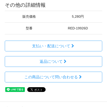
その他の詳細情報
販売価格
5,280円
型番
RED-19926D
支払い・配送について
返品について
この商品について問い合わせる