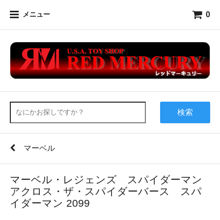
0
メニュー
検索
マーベル
マーベル・レジェンズ スパイダーマン
アクロス・ザ・スパイダーバース スパ
イダーマン 2099