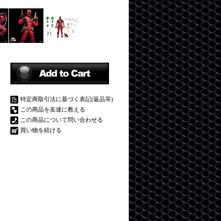
特定商取引法に基づく表記(返品等)
この商品を友達に教える
この商品について問い合わせる
買い物を続ける