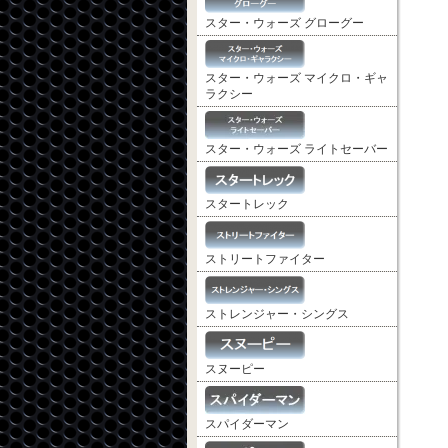
スター・ウォーズ グローグー
スター・ウォーズ マイクロ・ギャ
ラクシー
スター・ウォーズ ライトセーバー
スタートレック
ストリートファイター
ストレンジャー・シングス
スヌーピー
スパイダーマン