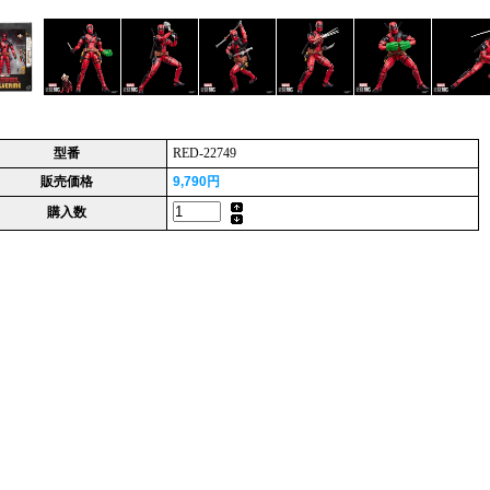
型番
RED-22749
販売価格
9,790円
購入数