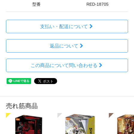
型番
RED-18705
支払い・配送について
返品について
この商品について問い合わせる
売れ筋商品