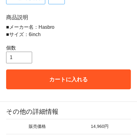
商品説明
■メーカー名：Hasbro
■サイズ：6inch
個数
カートに入れる
その他の詳細情報
販売価格
14,960円