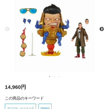
14,960円
この商品のキーワード
マーベル・レジェンズ
Hasbro