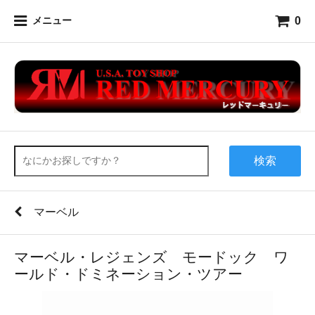
0
メニュー
検索
マーベル
マーベル・レジェンズ モードック ワ
ールド・ドミネーション・ツアー