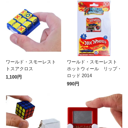
ワールド・スモーレスト
ワールド・スモーレスト
トスアクロス
ホットウィール リップ・
ロッド 2014
1,100円
990円