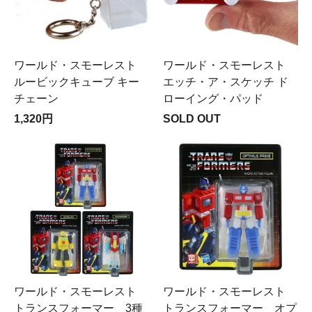
ワールド・スモーレスト
ワールド・スモーレスト
ルービックキューブ キー
エッチ・ア・スケッチ ド
チェーン
ローイング・パッド
1,320円
SOLD OUT
ワールド・スモーレスト
ワールド・スモーレスト
トランスフォーマー 3種
トランスフォーマー オプ