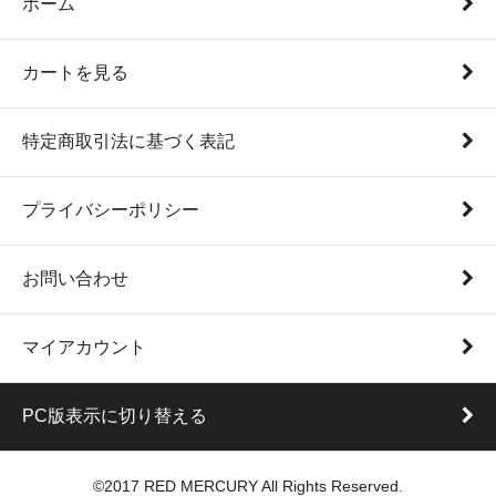
ホーム
カートを見る
特定商取引法に基づく表記
プライバシーポリシー
お問い合わせ
マイアカウント
PC版表示に切り替える
©2017 RED MERCURY All Rights Reserved.