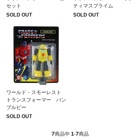
セット
ティマスプライム
SOLD OUT
SOLD OUT
ワールド・スモーレスト
トランスフォーマー バン
ブルビー
SOLD OUT
7
1
7
商品中
-
商品