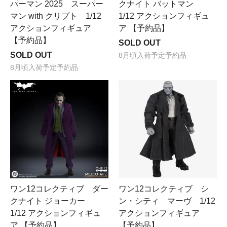
パーマン 2025 スーパー
クナイト バットマン
マン with クリプト 1/12
1/12 アクションフィギュ
アクションフィギュア
ア 【予約品】
【予約品】
SOLD OUT
SOLD OUT
8月頃入荷予定予約品
8月頃入荷予定予約品
ワン12コレクティブ ダー
ワン12コレクティブ シ
クナイト ジョーカー
ン・シティ マーヴ 1/12
1/12 アクションフィギュ
アクションフィギュア
ア 【予約品】
【予約品】