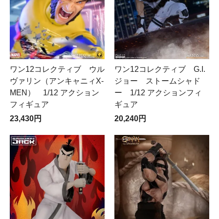
ワン12コレクティブ ウル
ワン12コレクティブ G.I.
ヴァリン（アンキャニィX-
ジョー ストームシャド
MEN） 1/12 アクション
ー 1/12 アクションフィ
フィギュア
ギュア
23,430円
20,240円