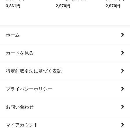
3,861円
2,970円
2,970円
ホーム
カートを見る
特定商取引法に基づく表記
プライバシーポリシー
お問い合わせ
マイアカウント