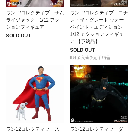
ワン12コレクティブ サム
ワン12コレクティブ コナ
ライジャック 1/12 アク
ン・ザ・グレート ウォー
ションフィギュア
ペイント・エディション
1/12 アクションフィギュ
SOLD OUT
ア 【予約品】
SOLD OUT
8月頃入荷予定予約品
ワン12コレクティブ スー
ワン12コレクティブ ダー