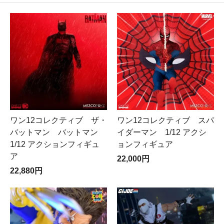
ワン12コレクティブ ザ・
ワン12コレクティブ スパ
バットマン バットマン
イダーマン 1/12 アクシ
1/12 アクションフィギュ
ョンフィギュア
ア
22,000円
22,880円