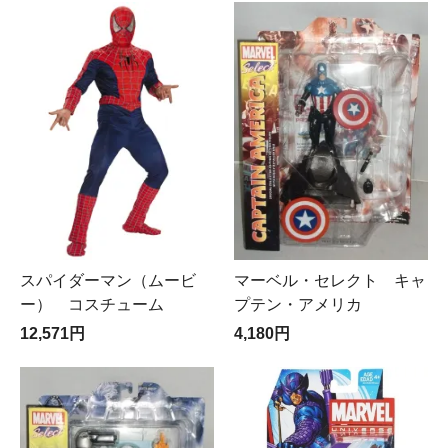
スパイダーマン（ムービ
マーベル・セレクト キャ
ー） コスチューム
プテン・アメリカ
12,571円
4,180円