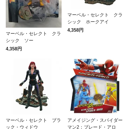
マーベル・セレクト クラ
シック ホークアイ
4,358円
マーベル・セレクト クラ
シック ソー
4,358円
マーベル・セレクト ブラ
アメイジング・スパイダー
ック・ウィドウ
マン2：ブレード・アロ