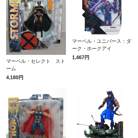
マーベル・ユニバース：ダ
ーク・ホークアイ
1,467円
マーベル・セレクト スト
ーム
4,180円