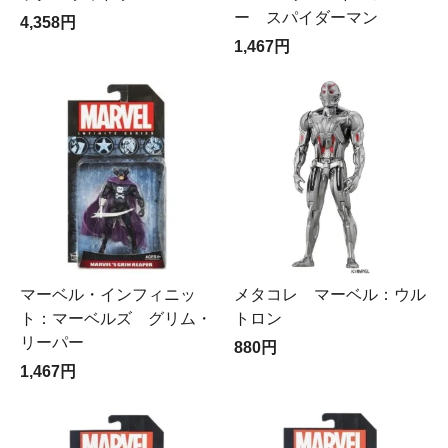
ー スパイダーマン
4,358円
1,467円
マーベル・インフィニッ
メタコレ マーベル：ウル
ト：マーベルズ グリム・
トロン
リーパー
880円
1,467円