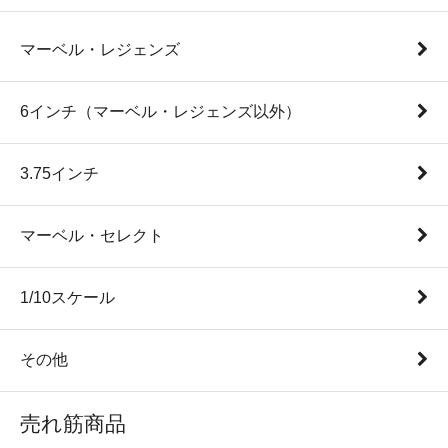
マーベル・レジェンズ
6インチ（マーベル・レジェンズ以外）
3.75インチ
マーベル・セレクト
1/10スケール
その他
売れ筋商品