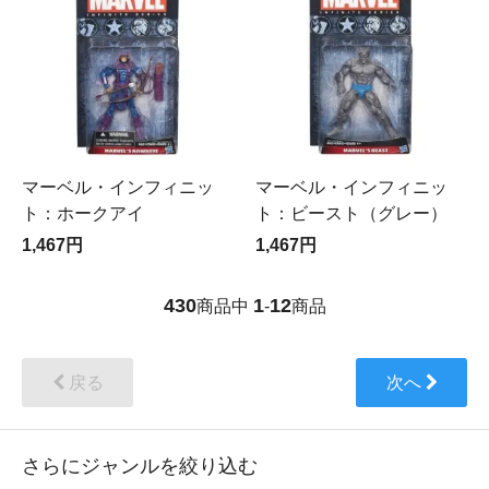
マーベル・インフィニッ
マーベル・インフィニッ
ト：ホークアイ
ト：ビースト（グレー）
1,467円
1,467円
430
1
12
商品中
-
商品
戻る
次へ
さらにジャンルを絞り込む