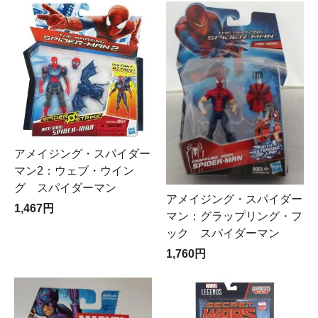
アメイジング・スパイダー
マン2：ウェブ・ウイン
グ スパイダーマン
アメイジング・スパイダー
1,467円
マン：グラップリング・フ
ック スパイダーマン
1,760円