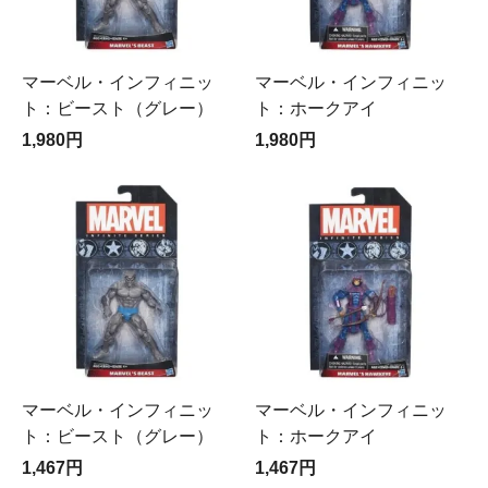
マーベル・インフィニッ
マーベル・インフィニッ
ト：ビースト（グレー）
ト：ホークアイ
1,980円
1,980円
マーベル・インフィニッ
マーベル・インフィニッ
ト：ビースト（グレー）
ト：ホークアイ
1,467円
1,467円