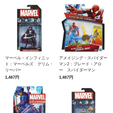
マーベル・インフィニッ
アメイジング・スパイダー
ト：マーベルズ グリム・
マン2：ブレード・アロ
リーパー
ー スパイダーマン
1,467円
1,467円