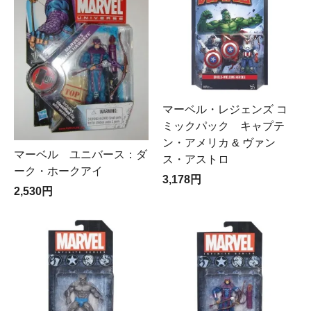
マーベル・レジェンズ コ
ミックパック キャプテ
ン・アメリカ & ヴァン
マーベル ユニバース：ダ
ス・アストロ
ーク・ホークアイ
3,178円
2,530円