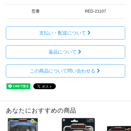
型番
RED-21107
支払い・配送について
返品について
この商品について問い合わせる
あなたにおすすめの商品