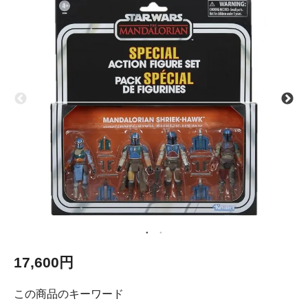
17,600円
この商品のキーワード