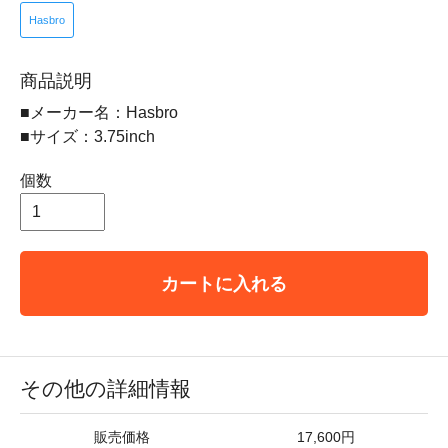
Hasbro
商品説明
■メーカー名：Hasbro
■サイズ：3.75inch
個数
カートに入れる
その他の詳細情報
販売価格
17,600円