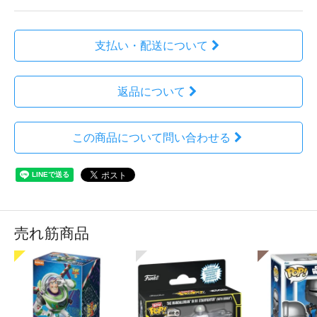
支払い・配送について
返品について
この商品について問い合わせる
売れ筋商品