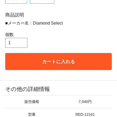
商品説明
■メーカー名：Diamond Select
個数
カートに入れる
その他の詳細情報
販売価格
7,040円
型番
RED-12161