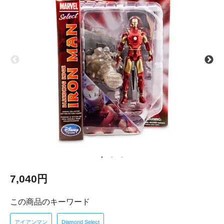
7,040円
この商品のキーワード
アイアンマン
Diamond Select