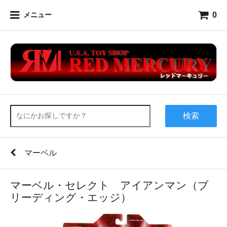
0
メニュー
検索
マーベル
マーベル・セレクト アイアンマン（ブ
リーディング・エッジ）