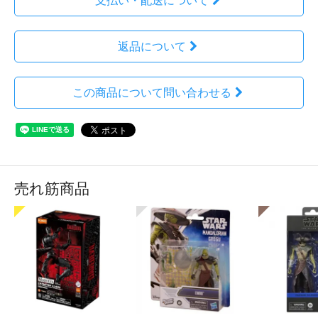
支払い・配送について
返品について
この商品について問い合わせる
売れ筋商品