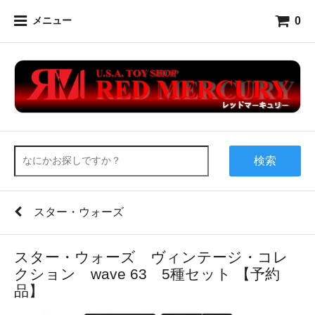
0
メニュー
検索
スター・ウォーズ
スター・ウォーズ ヴィンテージ・コレ
クション wave 63 5種セット 【予約
品】