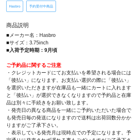
Hasbro
予約受付中商品
商品説明
■メーカー名：Hasbro
■サイズ：3.75inch
■入荷予定時期：9月頃
ご予約品に関するご注意
・クレジットカードにてお支払いを希望される場合には
「後払い」になります。お支払い選択の際に「後払い」
を選択いただきますが在庫品も一緒にカートに入れます
と「後払い」が選択できなくなりますので予約品と在庫
品は別々に手続きをお願い致します。
・発売日の異なる商品を一緒にご予約いただいた場合で
も発売日毎の発送になりますので送料は出荷回数分かか
りますがご了承下さい。
・表示している発売月は現時点での予定になります。予