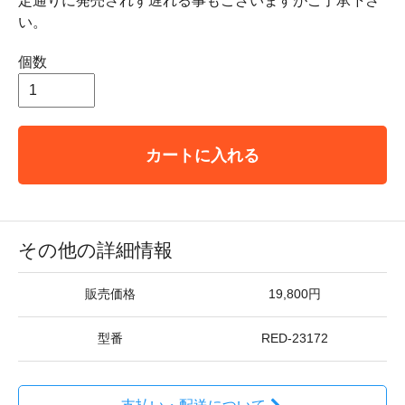
定通りに発売されず遅れる事もございますがご了承下さ
い。
個数
カートに入れる
その他の詳細情報
販売価格
19,800円
型番
RED-23172