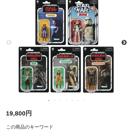
19,800円
この商品のキーワード