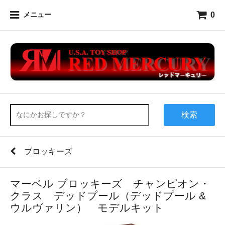
0
メニュー
検索
ブロッキーズ
マーベル ブロッキーズ チャンピオン・
クラス デッドプール（デッドプール &
ウルヴァリン） モデルキット