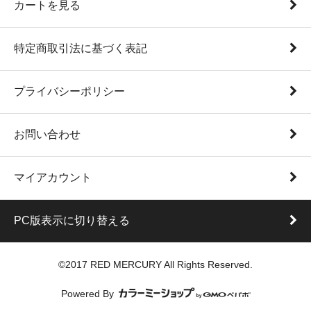
カートを見る
特定商取引法に基づく表記
プライバシーポリシー
お問い合わせ
マイアカウント
PC版表示に切り替える
©2017 RED MERCURY All Rights Reserved.
Powered By