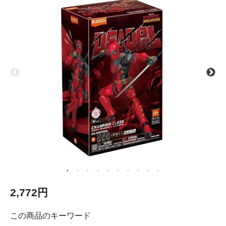
2,772円
この商品のキーワード