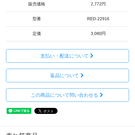
販売価格
2,772円
型番
RED-22916
定価
3,080円
支払い・配送について
返品について
この商品について問い合わせる