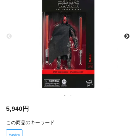
5,940円
この商品のキーワード
Hasbro