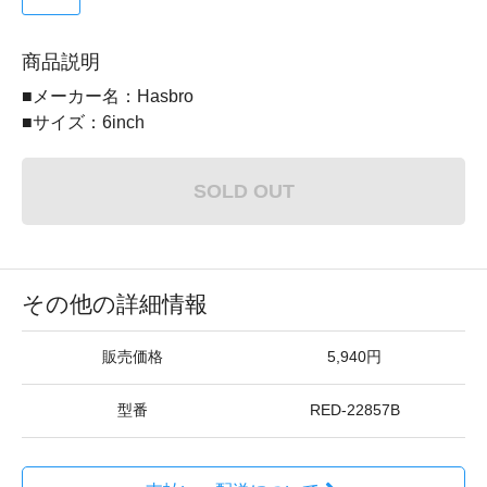
商品説明
■メーカー名：Hasbro
■サイズ：6inch
SOLD OUT
その他の詳細情報
販売価格
5,940円
型番
RED-22857B