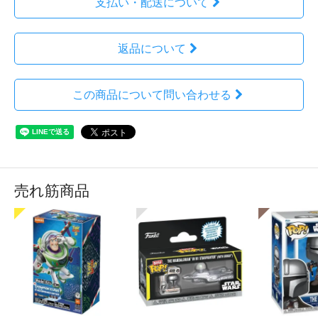
支払い・配送について
返品について
この商品について問い合わせる
売れ筋商品