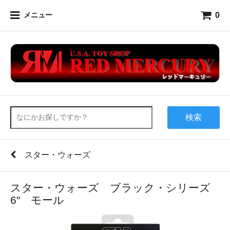
0
メニュー
検索
スター・ウォーズ
スター・ウォーズ ブラック・シリーズ
6" モール