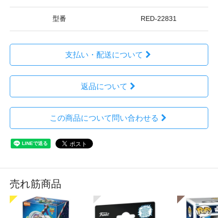
型番
RED-22831
支払い・配送について
返品について
この商品について問い合わせる
売れ筋商品