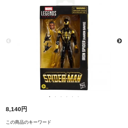
8,140円
この商品のキーワード