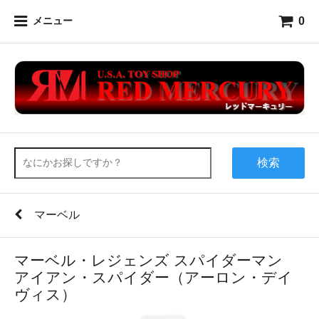
0
メニュー
検索
マーベル
マーベル・レジェンズ スパイダーマン
アイアン・スパイダー（アーロン・デイ
ヴィス）