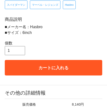
スパイダーマン
マーベル・レジェンズ
Hasbro
商品説明
■メーカー名：Hasbro
■サイズ：6inch
個数
カートに入れる
その他の詳細情報
販売価格
8,140円