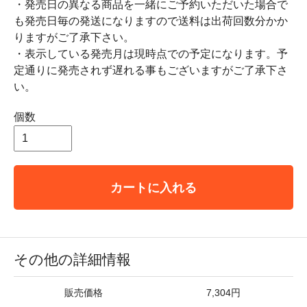
・発売日の異なる商品を一緒にご予約いただいた場合で
も発売日毎の発送になりますので送料は出荷回数分かか
りますがご了承下さい。
・表示している発売月は現時点での予定になります。予
定通りに発売されず遅れる事もございますがご了承下さ
い。
個数
カートに入れる
その他の詳細情報
販売価格
7,304円