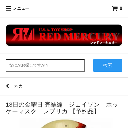
0
メニュー
検索
ネカ
13日の金曜日 完結編 ジェイソン ホッ
ケーマスク レプリカ 【予約品】