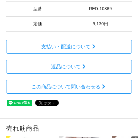
型番
RED-10369
定価
9,130円
支払い・配送について
返品について
この商品について問い合わせる
売れ筋商品