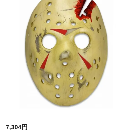
7,304円