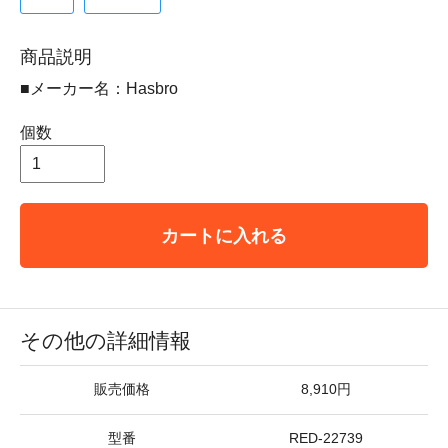
商品説明
■メーカー名：Hasbro
個数
カートに入れる
その他の詳細情報
販売価格
8,910円
型番
RED-22739