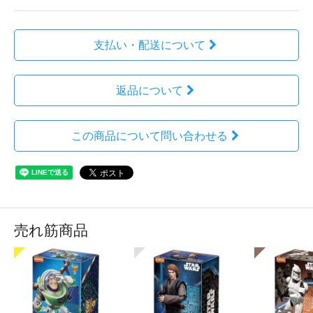
支払い・配送について
返品について
この商品について問い合わせる
売れ筋商品