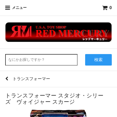
0
メニュー
検索
トランスフォーマー
トランスフォーマー スタジオ・シリー
ズ ヴォイジャー スカージ