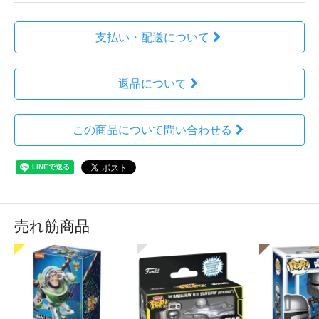
支払い・配送について
返品について
この商品について問い合わせる
売れ筋商品