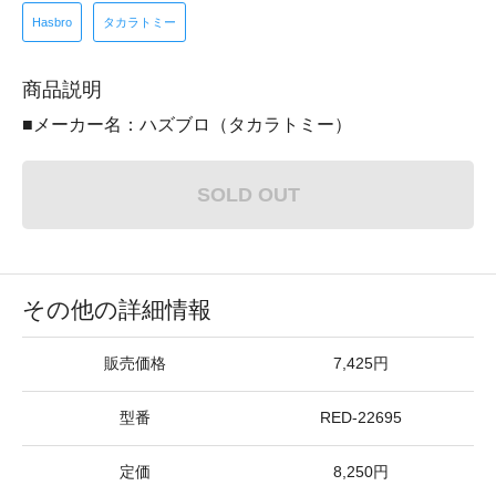
Hasbro
タカラトミー
商品説明
■メーカー名：ハズブロ（タカラトミー）
SOLD OUT
その他の詳細情報
販売価格
7,425円
型番
RED-22695
定価
8,250円