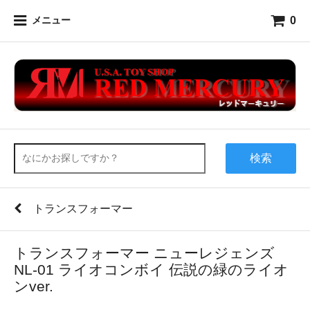
0
メニュー
検索
トランスフォーマー
トランスフォーマー ニューレジェンズ
NL-01 ライオコンボイ 伝説の緑のライオ
ンver.