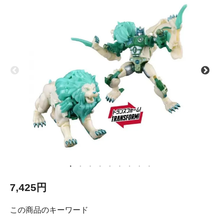
7,425円
この商品のキーワード