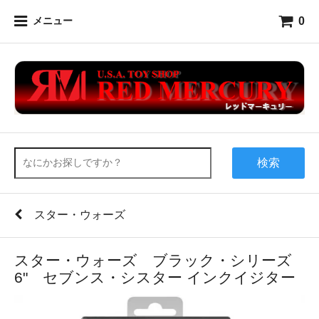
0
メニュー
検索
スター・ウォーズ
スター・ウォーズ ブラック・シリーズ
6" セブンス・シスター インクイジター