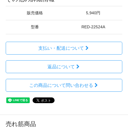
販売価格
5,940円
型番
RED-22524A
支払い・配送について
返品について
この商品について問い合わせる
売れ筋商品