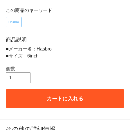
この商品のキーワード
Hasbro
商品説明
■メーカー名：Hasbro
■サイズ：6inch
個数
カートに入れる
その他の詳細情報