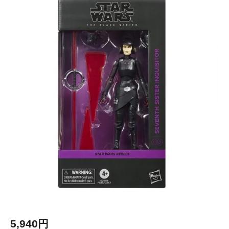
5,940円