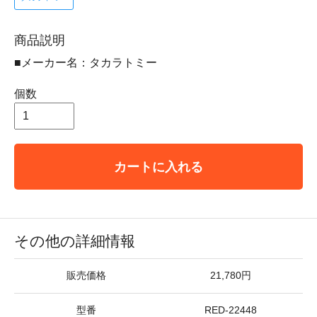
商品説明
■メーカー名：タカラトミー
個数
カートに入れる
その他の詳細情報
販売価格
21,780円
型番
RED-22448