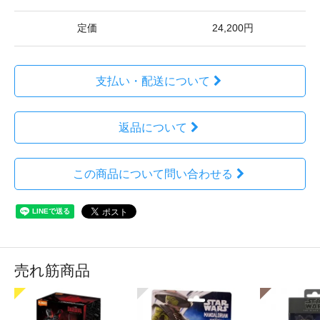
定価
24,200円
支払い・配送について
返品について
この商品について問い合わせる
売れ筋商品