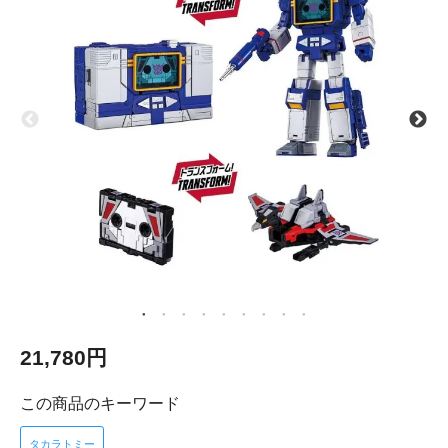
21,780円
この商品のキーワード
タカラトミー