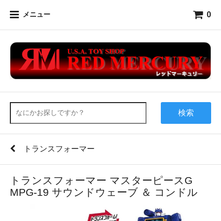
0
メニュー
検索
トランスフォーマー
トランスフォーマー マスターピースG
MPG-19 サウンドウェーブ ＆ コンドル