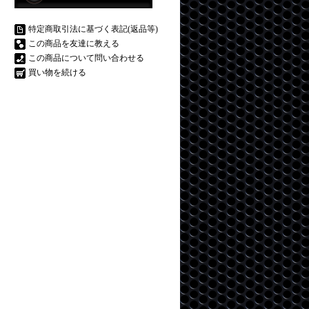
特定商取引法に基づく表記(返品等)
この商品を友達に教える
この商品について問い合わせる
買い物を続ける