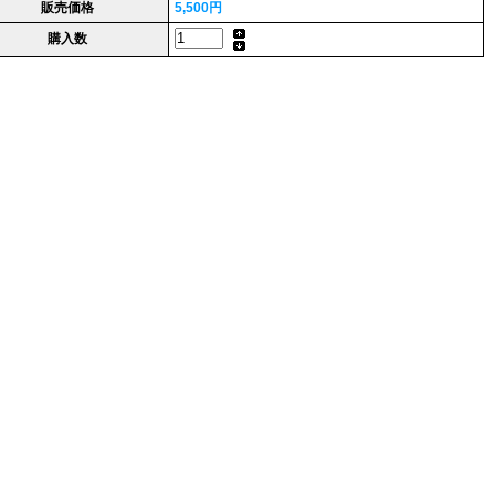
販売価格
5,500円
購入数