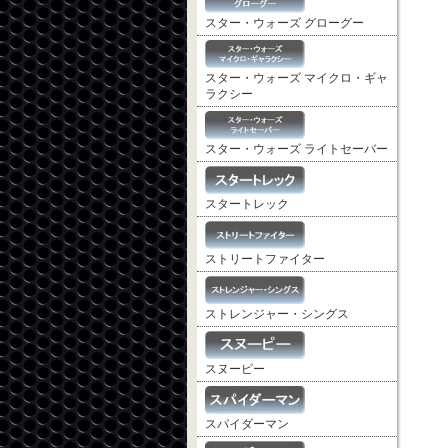
スター・ウォーズ グローグー
スター・ウォーズ マイクロ・ギャ
ラクシー
スター・ウォーズ ライトセーバー
スタートレック
ストリートファイター
ストレンジャー・シングス
スヌーピー
スパイダーマン