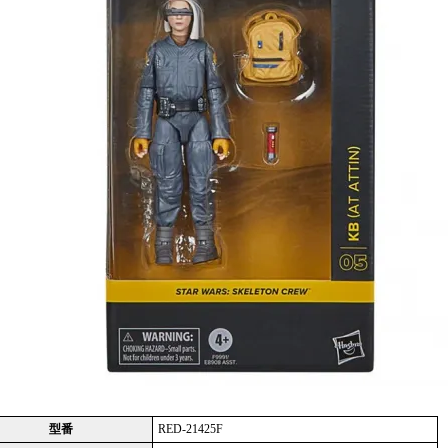
型番
RED-21425F