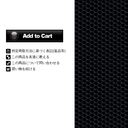
特定商取引法に基づく表記(返品等)
この商品を友達に教える
この商品について問い合わせる
買い物を続ける