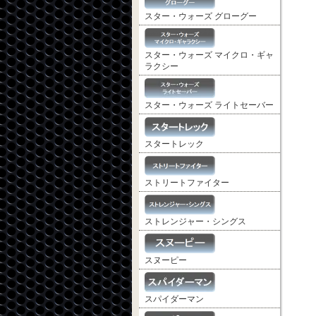
スター・ウォーズ グローグー
スター・ウォーズ マイクロ・ギャ
ラクシー
スター・ウォーズ ライトセーバー
スタートレック
ストリートファイター
ストレンジャー・シングス
スヌーピー
スパイダーマン