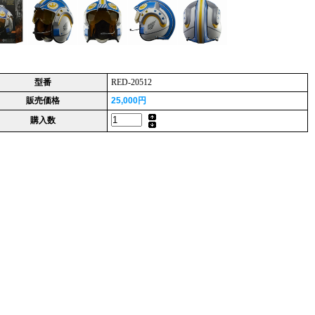
型番
RED-20512
販売価格
25,000円
購入数