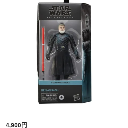
4,900円