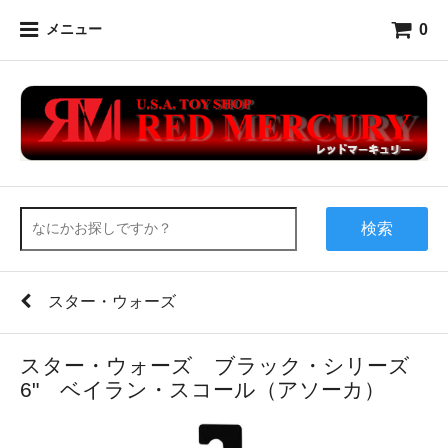
0
メニュー
検索
スター・ウォーズ
スター・ウォーズ ブラック・シリーズ
6" ベイラン・スコール（アソーカ）