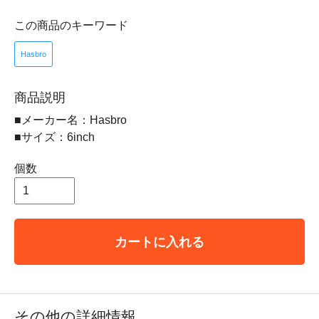
この商品のキーワード
Hasbro
商品説明
■メーカー名：Hasbro
■サイズ：6inch
個数
カートに入れる
その他の詳細情報