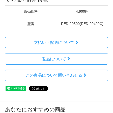
販売価格
4,900円
型番
RED-20500(RED-20499C)
支払い・配送について
返品について
この商品について問い合わせる
あなたにおすすめの商品