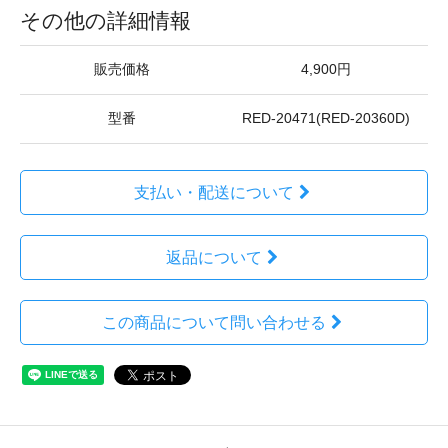
その他の詳細情報
販売価格
4,900円
型番
RED-20471(RED-20360D)
支払い・配送について
返品について
この商品について問い合わせる