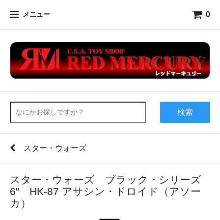
0
メニュー
検索
スター・ウォーズ
スター・ウォーズ ブラック・シリーズ
6" HK-87 アサシン・ドロイド（アソー
カ）