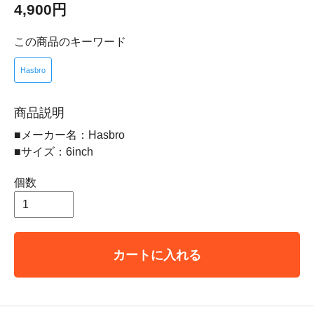
4,900円
この商品のキーワード
Hasbro
商品説明
■メーカー名：Hasbro
■サイズ：6inch
個数
カートに入れる