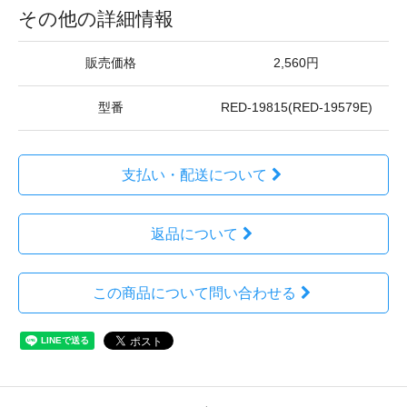
その他の詳細情報
販売価格
2,560円
型番
RED-19815(RED-19579E)
支払い・配送について
返品について
この商品について問い合わせる