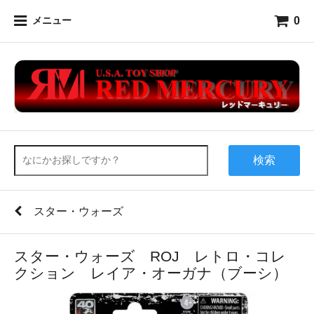
0
メニュー
検索
スター・ウォーズ
スター・ウォーズ ROJ レトロ・コレ
クション レイア・オーガナ（ブーシ）