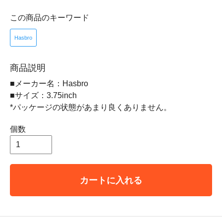
この商品のキーワード
Hasbro
商品説明
■メーカー名：Hasbro
■サイズ：3.75inch
*パッケージの状態があまり良くありません。
個数
カートに入れる