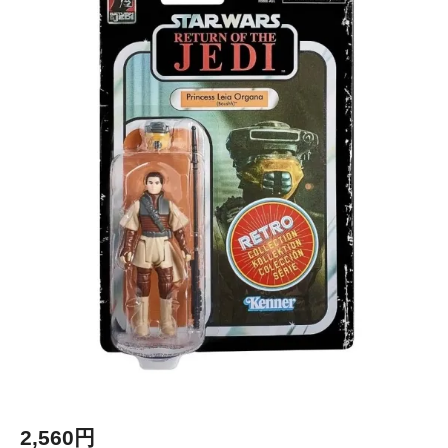
2,560円