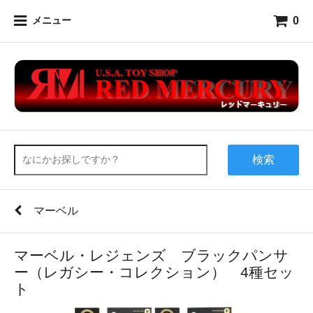
0
メニュー
検索
マーベル
マーベル・レジェンズ ブラックパンサ
ー（レガシー・コレクション） 4種セッ
ト