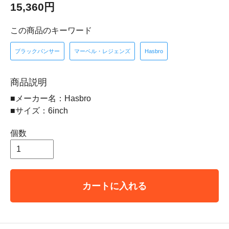
15,360円
この商品のキーワード
ブラックパンサー
マーベル・レジェンズ
Hasbro
商品説明
■メーカー名：Hasbro
■サイズ：6inch
個数
カートに入れる