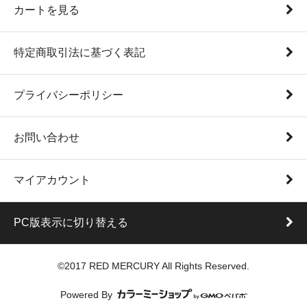
カートを見る
特定商取引法に基づく表記
プライバシーポリシー
お問い合わせ
マイアカウント
PC版表示に切り替える
©2017 RED MERCURY All Rights Reserved.
Powered By