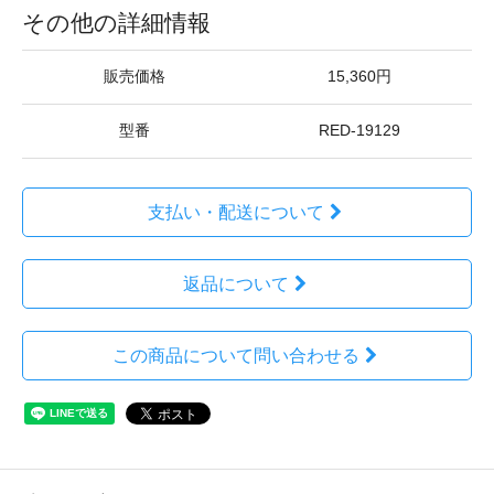
その他の詳細情報
販売価格
15,360円
型番
RED-19129
支払い・配送について
返品について
この商品について問い合わせる