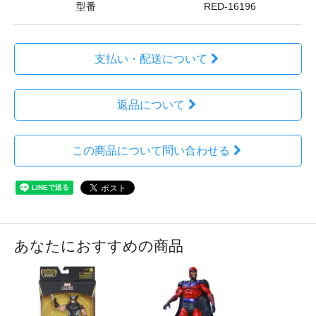
型番
RED-16196
支払い・配送について
返品について
この商品について問い合わせる
あなたにおすすめの商品