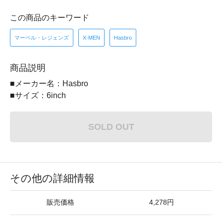
この商品のキーワード
マーベル・レジェンズ
X-MEN
Hasbro
商品説明
■メーカー名：Hasbro
■サイズ：6inch
SOLD OUT
その他の詳細情報
販売価格
4,278円