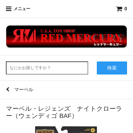
0
メニュー
検索
マーベル
マーベル・レジェンズ ナイトクローラ
ー（ウェンディゴ BAF）