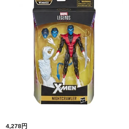
4,278円