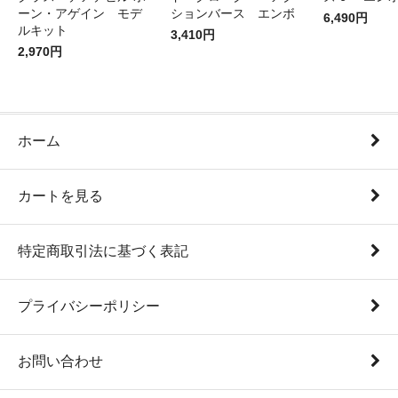
ーン・アゲイン モデ
ションバース エンボ
6,490円
ルキット
3,410円
2,970円
ホーム
カートを見る
特定商取引法に基づく表記
プライバシーポリシー
お問い合わせ