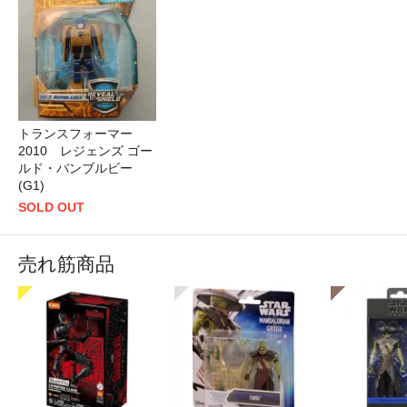
トランスフォーマー
2010 レジェンズ ゴー
ルド・バンブルビー
(G1)
SOLD OUT
売れ筋商品