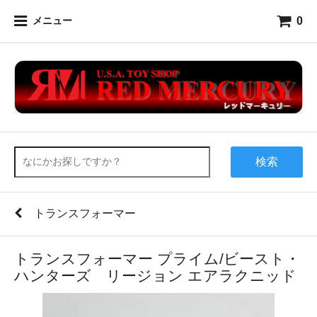
0
メニュー
検索
トランスフォーマー
トランスフォーマー プライム/ビースト・
ハンターズ リージョン エアラクニッド