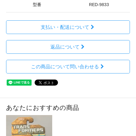
型番
RED-9833
支払い・配送について
返品について
この商品について問い合わせる
あなたにおすすめの商品