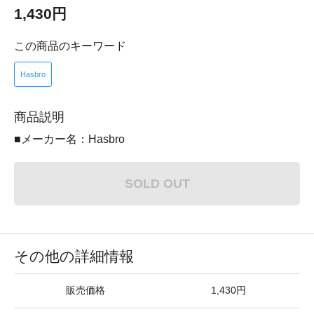
1,430円
この商品のキーワード
Hasbro
商品説明
■メーカー名：Hasbro
SOLD OUT
その他の詳細情報
販売価格
1,430円