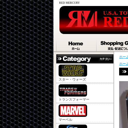
RED MERCURY
ホー
ホー
スター・ウォーズ
トランスフォーマー
マーベル