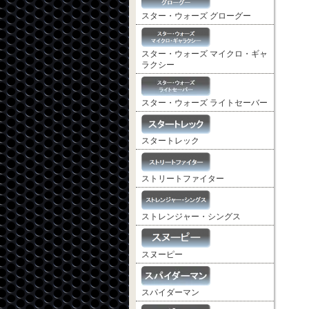
スター・ウォーズ グローグー
スター・ウォーズ マイクロ・ギャ
ラクシー
スター・ウォーズ ライトセーバー
スタートレック
ストリートファイター
ストレンジャー・シングス
スヌーピー
スパイダーマン