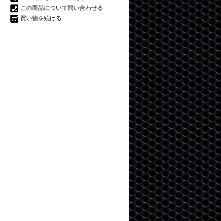
この商品について問い合わせる
買い物を続ける