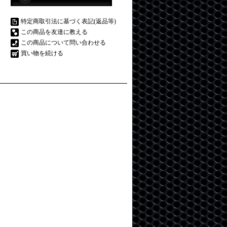
特定商取引法に基づく表記(返品等)
この商品を友達に教える
この商品について問い合わせる
買い物を続ける