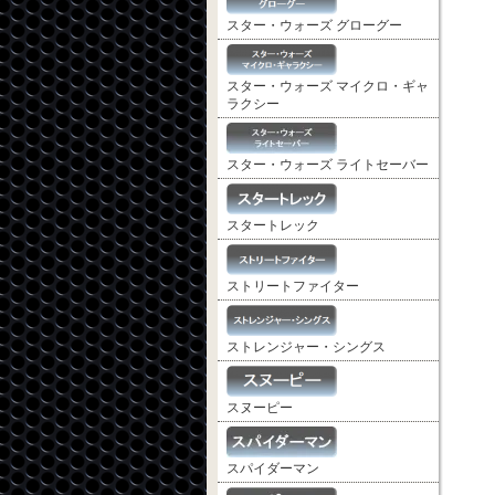
スター・ウォーズ グローグー
スター・ウォーズ マイクロ・ギャ
ラクシー
スター・ウォーズ ライトセーバー
スタートレック
ストリートファイター
ストレンジャー・シングス
スヌーピー
スパイダーマン