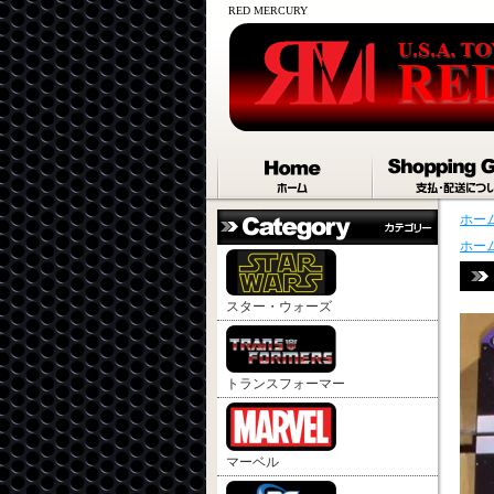
RED MERCURY
ホー
ホー
スター・ウォーズ
トランスフォーマー
マーベル