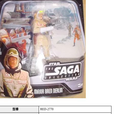
型番
RED-2770