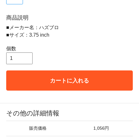
商品説明
■メーカー名：ハズブロ
■サイズ：3.75 inch
個数
カートに入れる
その他の詳細情報
販売価格
1,056円