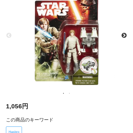
1,056円
この商品のキーワード
Hasbro