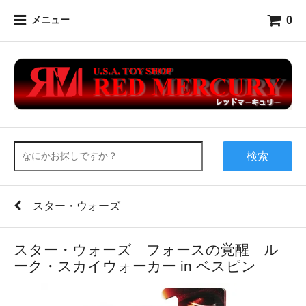
0
メニュー
検索
スター・ウォーズ
スター・ウォーズ フォースの覚醒 ル
ーク・スカイウォーカー in ベスピン