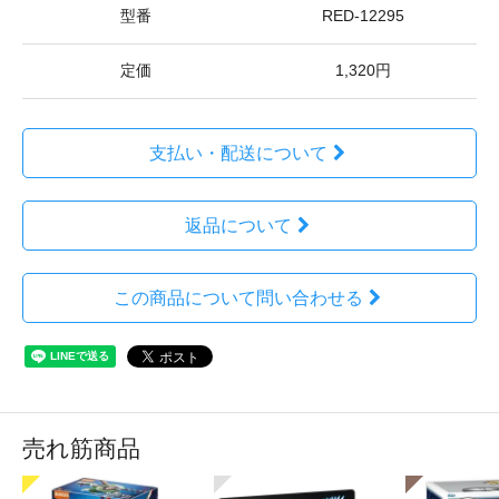
型番
RED-12295
定価
1,320円
支払い・配送について
返品について
この商品について問い合わせる
売れ筋商品