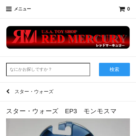
0
メニュー
検索
スター・ウォーズ
スター・ウォーズ EP3 モンモスマ