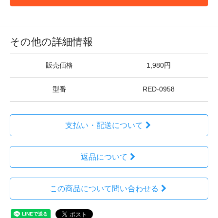
その他の詳細情報
販売価格
1,980円
型番
RED-0958
支払い・配送について
返品について
この商品について問い合わせる