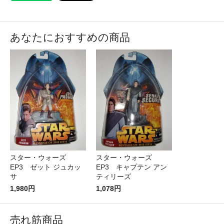
あなたにおすすめの商品
スター・ウォーズ
スター・ウォーズ
EP3 ゼット ジュカッ
EP3 キャプテン アン
サ
ティリーズ
1,980円
1,078円
売れ筋商品