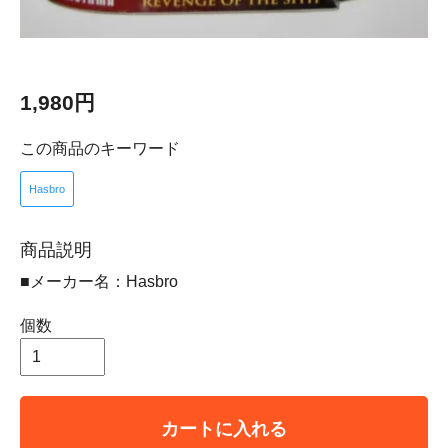
1,980円
この商品のキーワード
Hasbro
商品説明
■メーカー名：Hasbro
個数
カートに入れる