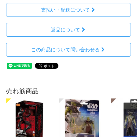
支払い・配送について
返品について
この商品について問い合わせる
売れ筋商品