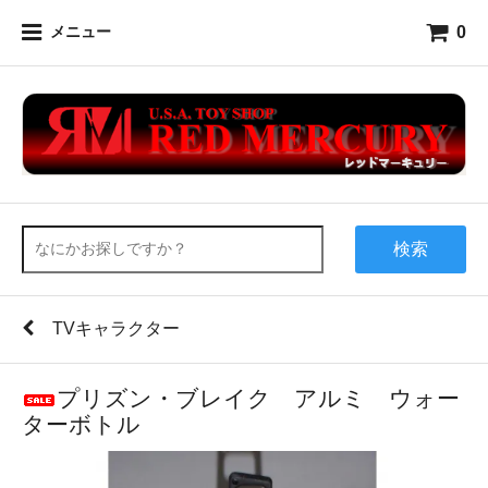
0
メニュー
検索
TVキャラクター
プリズン・ブレイク アルミ ウォー
ターボトル