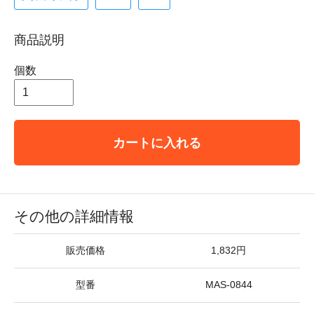
商品説明
個数
カートに入れる
その他の詳細情報
販売価格
1,832円
型番
MAS-0844