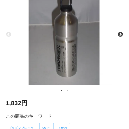
1,832円
この商品のキーワード
プリズンブレイク
SALE !
Other